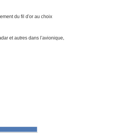
ement du fil d'or au choix
dar et autres dans l'avionique,