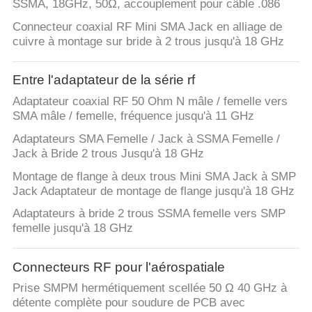
SSMA, 18GHz, 50Ω, accouplement pour câble .086
Connecteur coaxial RF Mini SMA Jack en alliage de
cuivre à montage sur bride à 2 trous jusqu'à 18 GHz
Entre l'adaptateur de la série rf
Adaptateur coaxial RF 50 Ohm N mâle / femelle vers
SMA mâle / femelle, fréquence jusqu'à 11 GHz
Adaptateurs SMA Femelle / Jack à SSMA Femelle /
Jack à Bride 2 trous Jusqu'à 18 GHz
Montage de flange à deux trous Mini SMA Jack à SMP
Jack Adaptateur de montage de flange jusqu'à 18 GHz
Adaptateurs à bride 2 trous SSMA femelle vers SMP
femelle jusqu'à 18 GHz
Connecteurs RF pour l'aérospatiale
Prise SMPM hermétiquement scellée 50 Ω 40 GHz à
détente complète pour soudure de PCB avec