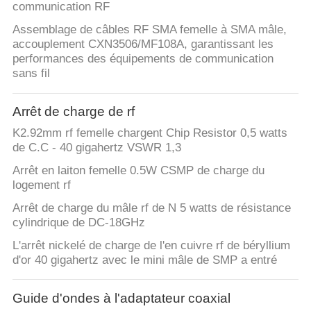
communication RF
Assemblage de câbles RF SMA femelle à SMA mâle,
accouplement CXN3506/MF108A, garantissant les
performances des équipements de communication
sans fil
Arrêt de charge de rf
K2.92mm rf femelle chargent Chip Resistor 0,5 watts
de C.C - 40 gigahertz VSWR 1,3
Arrêt en laiton femelle 0.5W CSMP de charge du
logement rf
Arrêt de charge du mâle rf de N 5 watts de résistance
cylindrique de DC-18GHz
L'arrêt nickelé de charge de l'en cuivre rf de béryllium
d'or 40 gigahertz avec le mini mâle de SMP a entré
Guide d'ondes à l'adaptateur coaxial