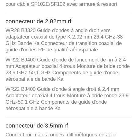
pour câble SF102E/SF102 avec armure à ressort
connecteur de 2.92mm rf
WR28 BJ320 Guide d'ondes à angle droit vers
adaptateur coaxial de type K 2,92 mm 26,4 GHz-38
GHz Bande Ka Connecteur de transition coaxial de
guide d'ondes RF de qualité aérospatiale
WR22 BJ400 Guide d'onde de lancement de fin à 2,4
mm Adaptateur coaxial 4 trous Monture de bride ronde
23,9 GHz-50,1 GHz Components de guide d'onde
aérospatiale de bande Ka
WR22 BJ400 Guide d'onde à angle droit à 2,4 mm
Adaptateur coaxial 4 trous Monture à bride ronde 23,9
GHz-50,1 GHz Components de guide d'onde
aérospatiale à bande Ka
connecteur de 3.5mm rf
Connecteur mâle à ondes millimétriques en acier