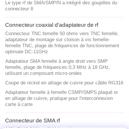
Le type rf de SMA/SMP/N a intégré des goupilles du
connecteur 8
Connecteur coaxial d'adaptateur de rf
Connecteur TNC femelle 50 ohms vers TNC femelle,
adaptateur de montage sur cloison à vis femelle-
femelle TNC, plage de fréquences de fonctionnement
optimale DC-11GHz
Adaptateur SMA femelle à angle droit vers SMP
femelle, plage de fréquences 0,3 MHz à 18 GHz,
utilisant un composant micro-ondes
Coupe de nickel en alliage de cuivre pour câble RG316
Adaptateur femelle à femelle CSMP/SMPS plaqué or
en alliage de cuivre, pratique pour l'interconnexion
carte à carte
Connecteur de SMA rf