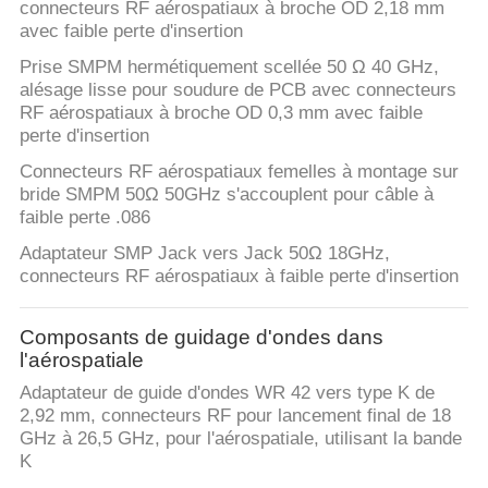
connecteurs RF aérospatiaux à broche OD 2,18 mm
avec faible perte d'insertion
Prise SMPM hermétiquement scellée 50 Ω 40 GHz,
alésage lisse pour soudure de PCB avec connecteurs
RF aérospatiaux à broche OD 0,3 mm avec faible
perte d'insertion
Connecteurs RF aérospatiaux femelles à montage sur
bride SMPM 50Ω 50GHz s'accouplent pour câble à
faible perte .086
Adaptateur SMP Jack vers Jack 50Ω 18GHz,
connecteurs RF aérospatiaux à faible perte d'insertion
Composants de guidage d'ondes dans
l'aérospatiale
Adaptateur de guide d'ondes WR 42 vers type K de
2,92 mm, connecteurs RF pour lancement final de 18
GHz à 26,5 GHz, pour l'aérospatiale, utilisant la bande
K