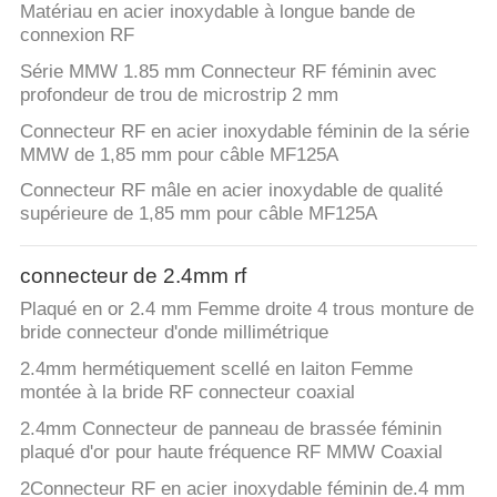
Matériau en acier inoxydable à longue bande de
connexion RF
Série MMW 1.85 mm Connecteur RF féminin avec
profondeur de trou de microstrip 2 mm
Connecteur RF en acier inoxydable féminin de la série
MMW de 1,85 mm pour câble MF125A
Connecteur RF mâle en acier inoxydable de qualité
supérieure de 1,85 mm pour câble MF125A
connecteur de 2.4mm rf
Plaqué en or 2.4 mm Femme droite 4 trous monture de
bride connecteur d'onde millimétrique
2.4mm hermétiquement scellé en laiton Femme
montée à la bride RF connecteur coaxial
2.4mm Connecteur de panneau de brassée féminin
plaqué d'or pour haute fréquence RF MMW Coaxial
2Connecteur RF en acier inoxydable féminin de.4 mm