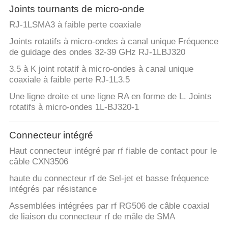
Joints tournants de micro-onde
RJ-1LSMA3 à faible perte coaxiale
Joints rotatifs à micro-ondes à canal unique Fréquence
de guidage des ondes 32-39 GHz RJ-1LBJ320
3.5 à K joint rotatif à micro-ondes à canal unique
coaxiale à faible perte RJ-1L3.5
Une ligne droite et une ligne RA en forme de L. Joints
rotatifs à micro-ondes 1L-BJ320-1
Connecteur intégré
Haut connecteur intégré par rf fiable de contact pour le
câble CXN3506
haute du connecteur rf de Sel-jet et basse fréquence
intégrés par résistance
Assemblées intégrées par rf RG506 de câble coaxial
de liaison du connecteur rf de mâle de SMA