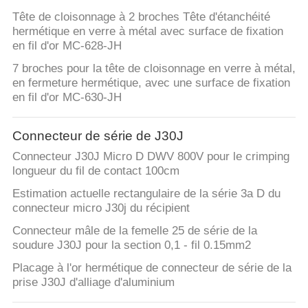
Tête de cloisonnage à 2 broches Tête d'étanchéité
hermétique en verre à métal avec surface de fixation
en fil d'or MC-628-JH
7 broches pour la tête de cloisonnage en verre à métal,
en fermeture hermétique, avec une surface de fixation
en fil d'or MC-630-JH
Connecteur de série de J30J
Connecteur J30J Micro D DWV 800V pour le crimping
longueur du fil de contact 100cm
Estimation actuelle rectangulaire de la série 3a D du
connecteur micro J30j du récipient
Connecteur mâle de la femelle 25 de série de la
soudure J30J pour la section 0,1 - fil 0.15mm2
Placage à l'or hermétique de connecteur de série de la
prise J30J d'alliage d'aluminium